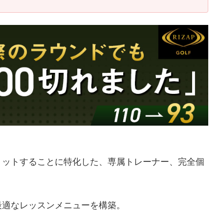
ミットすることに特化した、専属トレーナー、完全個
最適なレッスンメニューを構築。