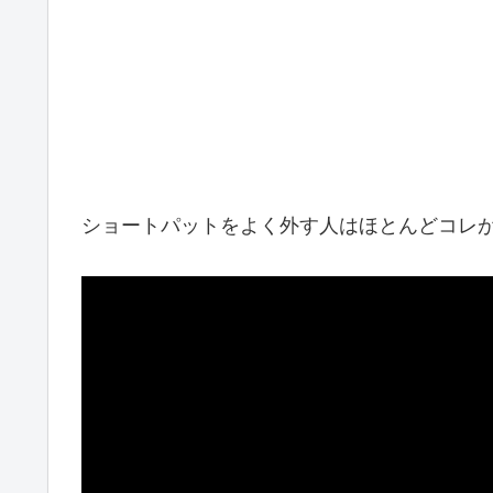
ショートパットをよく外す人はほとんどコレがで