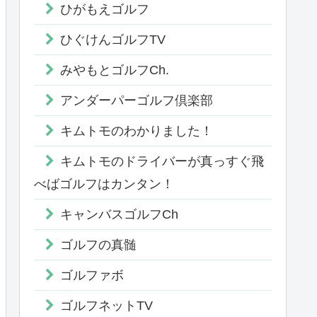
ひがもえゴルフ
ひぐけんゴルフTV
みやもとゴルフCh.
アンダーパーゴルフ倶楽部
キムトモのわかりました！
キムトモのドライバーが真っすぐ飛
べばゴルフはカンタン！
キャンバスゴルフCh
ゴルフの真髄
ゴルファボ
ゴルフネットTV