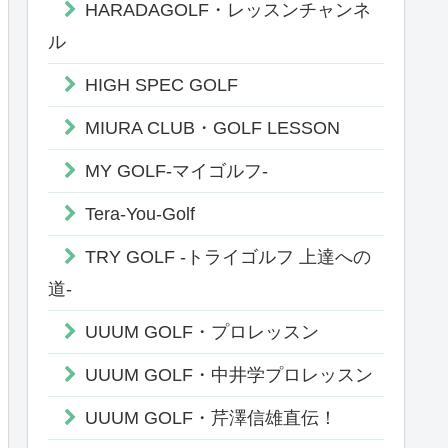
HARADAGOLF・レッスンチャンネ
ル
HIGH SPEC GOLF
MIURA CLUB・GOLF LESSON
MY GOLF-マイゴルフ-
Tera-You-Golf
TRY GOLF -トライゴルフ 上達への
道-
UUUM GOLF・プロレッスン
UUUM GOLF・中井学プロレッスン
UUUM GOLF・芹澤信雄直伝！