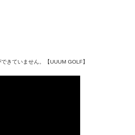
きていません。【UUUM GOLF】