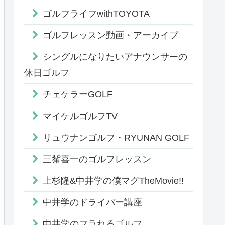
ゴルフライフwithTOYOTA
ゴルフレッスン動画・アーカイブ
シングルになりたいアナウンサーの
休日ゴルフ
チェケラーGOLF
マイケルゴルフTV
リュウナンゴルフ・RYUNAN GOLF
三觜喜一のゴルフレッスン
上杉隆&中井学の僕マグTheMovie!!
中井学のドライバー講座
中井学のフラれるゴルフ