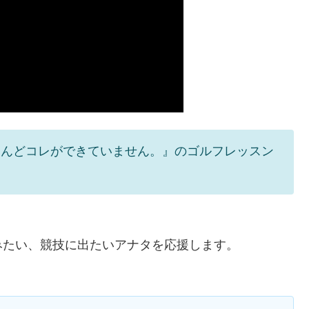
とんどコレができていません。』のゴルフレッスン
みたい、競技に出たいアナタを応援します。