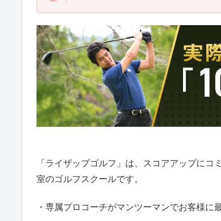
「ライザップゴルフ」は、スコアアップにコ
室のゴルフスクールです。
・専属プロコーチがマンツーマンでお客様に