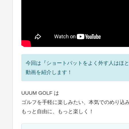
今回は『ショートパットをよく外す人はほ
動画を紹介します！
UUUM GOLF は
ゴルフを手軽に楽しみたい、本気でのめり込
もっと自由に、もっと楽しく！