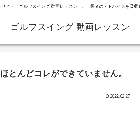
たサイト「ゴルフスイング 動画レッスン」。上級者のアドバイスを吸収
ゴルフスイング 動画レッスン
はほとんどコレができていません。
2022.02.27