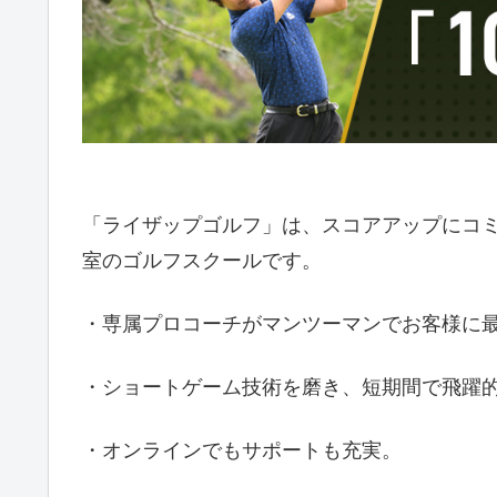
「ライザップゴルフ」は、スコアアップにコ
室のゴルフスクールです。
・専属プロコーチがマンツーマンでお客様に
・ショートゲーム技術を磨き、短期間で飛躍
・オンラインでもサポートも充実。