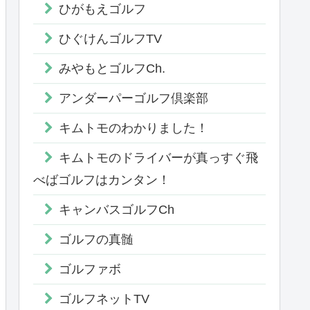
ひがもえゴルフ
ひぐけんゴルフTV
みやもとゴルフCh.
アンダーパーゴルフ倶楽部
キムトモのわかりました！
キムトモのドライバーが真っすぐ飛
べばゴルフはカンタン！
キャンバスゴルフCh
ゴルフの真髄
ゴルファボ
ゴルフネットTV