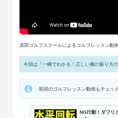
原田ゴルフスクールによるゴルフレッスン動
今回は『一瞬でわかる！正しい腕の振り方
前回のゴルフレッスン動画もチェッ
NG行動！ダフリ