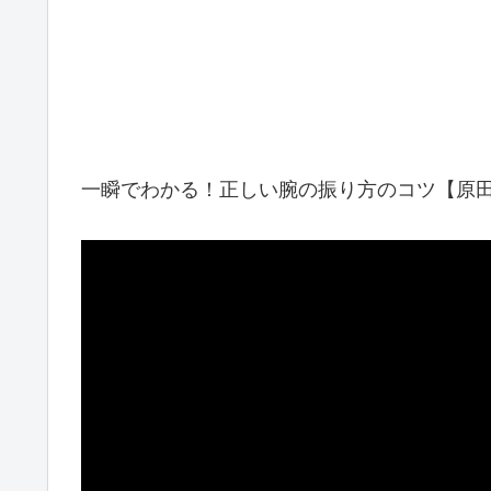
一瞬でわかる！正しい腕の振り方のコツ【原