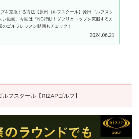
ップを克服する方法【原田ゴルフスクール】原田ゴルフスク
スン動画。今回は『NG行動！ダフリとトップを克服する方
回のゴルフレッスン動画もチェック！
2024.06.21
ルフスクール【RIZAPゴルフ】