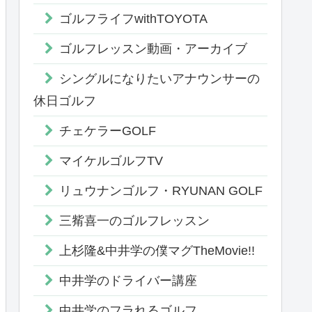
ゴルフライフwithTOYOTA
ゴルフレッスン動画・アーカイブ
シングルになりたいアナウンサーの
休日ゴルフ
チェケラーGOLF
マイケルゴルフTV
リュウナンゴルフ・RYUNAN GOLF
三觜喜一のゴルフレッスン
上杉隆&中井学の僕マグTheMovie!!
中井学のドライバー講座
中井学のフラれるゴルフ