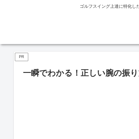
ゴルフスイング上達に特化し
PR
一瞬でわかる！正しい腕の振り