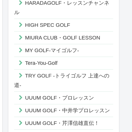
HARADAGOLF・レッスンチャンネ
ル
HIGH SPEC GOLF
MIURA CLUB・GOLF LESSON
MY GOLF-マイゴルフ-
Tera-You-Golf
TRY GOLF -トライゴルフ 上達への
道-
UUUM GOLF・プロレッスン
UUUM GOLF・中井学プロレッスン
UUUM GOLF・芹澤信雄直伝！