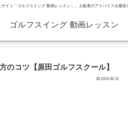
たサイト「ゴルフスイング 動画レッスン」。上級者のアドバイスを吸収
ゴルフスイング 動画レッスン
方のコツ【原田ゴルフスクール】
2024.06.22