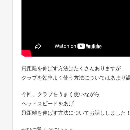
飛距離を伸ばす方法はたくさんありますが
クラブを効率よく使う方法についてはあまり
今回、クラブをうまく使いながら
ヘッドスピードをあげ
飛距離を伸ばす方法についてお話ししました
ぜひご覧ください＞＜