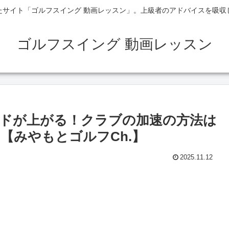
たサイト「ゴルフスイング 動画レッスン」。上級者のアドバイスを吸収
ゴルフスイング 動画レッスン
ドが上がる！クラブの加速の方法は
【みやもとゴルフCh.】
2025.11.12