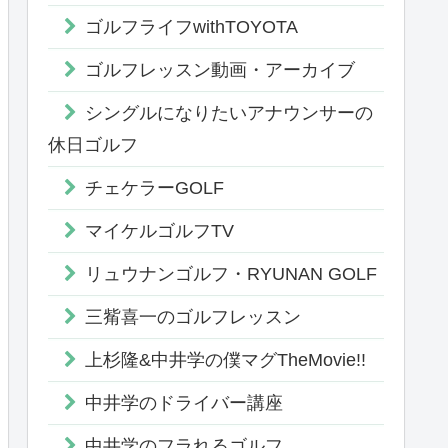
ゴルフライフwithTOYOTA
ゴルフレッスン動画・アーカイブ
シングルになりたいアナウンサーの
休日ゴルフ
チェケラーGOLF
マイケルゴルフTV
リュウナンゴルフ・RYUNAN GOLF
三觜喜一のゴルフレッスン
上杉隆&中井学の僕マグTheMovie!!
中井学のドライバー講座
中井学のフラれるゴルフ