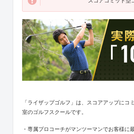
スコアコミット型ゴ
「ライザップゴルフ」は、スコアアップにコ
室のゴルフスクールです。
・専属プロコーチがマンツーマンでお客様に