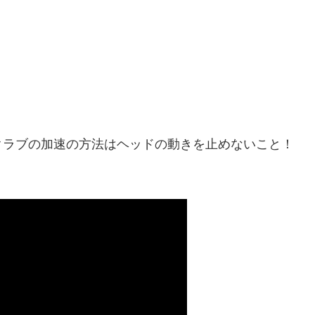
る！クラブの加速の方法はヘッドの動きを止めないこと！