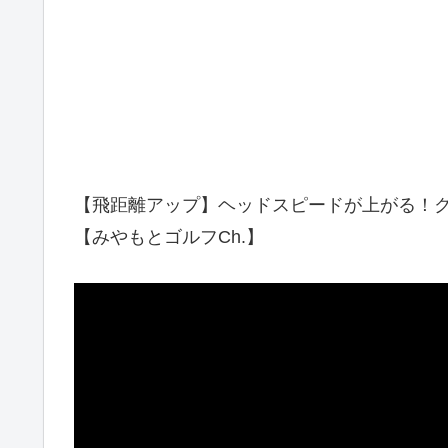
【飛距離アップ】ヘッドスピードが上が
【みやもとゴルフCh.】