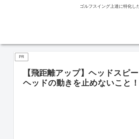
ゴルフスイング上達に特化し
PR
【飛距離アップ】ヘッドスピー
ヘッドの動きを止めないこと！