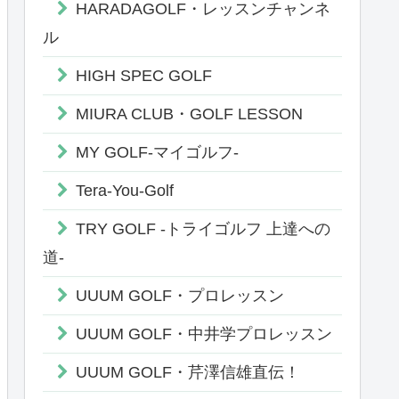
HARADAGOLF・レッスンチャンネ
ル
HIGH SPEC GOLF
MIURA CLUB・GOLF LESSON
MY GOLF-マイゴルフ-
Tera-You-Golf
TRY GOLF -トライゴルフ 上達への
道-
UUUM GOLF・プロレッスン
UUUM GOLF・中井学プロレッスン
UUUM GOLF・芹澤信雄直伝！