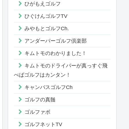
ひがもえゴルフ
ひぐけんゴルフTV
みやもとゴルフCh.
アンダーパーゴルフ倶楽部
キムトモのわかりました！
キムトモのドライバーが真っすぐ飛
べばゴルフはカンタン！
キャンバスゴルフCh
ゴルフの真髄
ゴルファボ
ゴルフネットTV