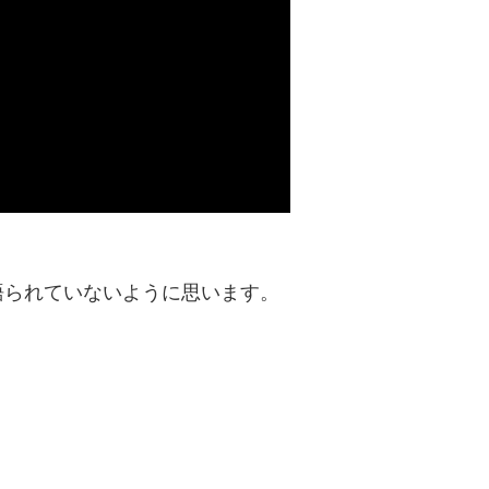
語られていないように思います。
！