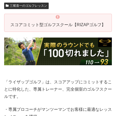
三觜喜一のゴルフレッスン
スコアコミット型ゴルフスクール【RIZAPゴルフ】
「ライザップゴルフ」は、スコアアップにコミットするこ
とに特化した、専属トレーナー、完全個室のゴルフスクー
ルです。
・専属プロコーチがマンツーマンでお客様に最適なレッス