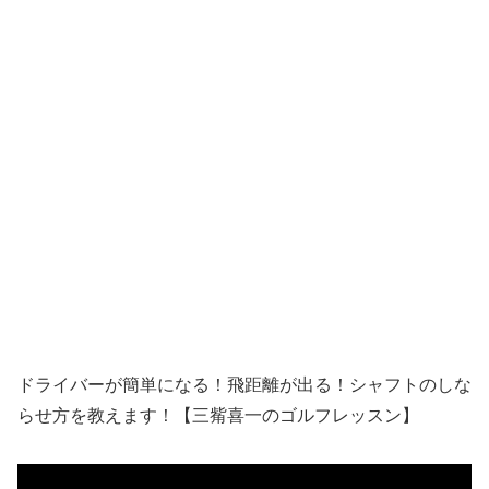
ドライバーが簡単になる！飛距離が出る！シャフトのしな
らせ方を教えます！【三觜喜一のゴルフレッスン】